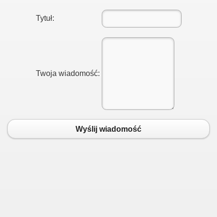
Tytuł:
Twoja wiadomość:
Wyślij wiadomość